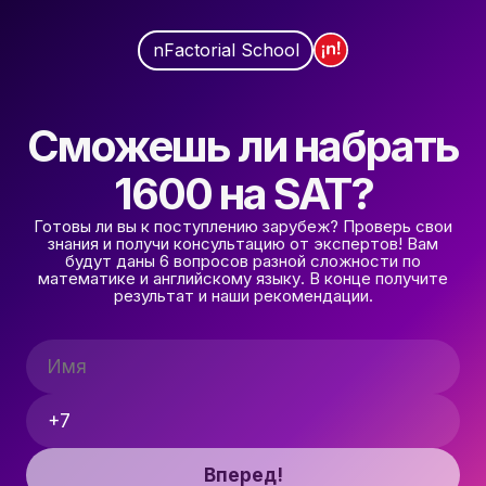
nFactorial School
Сможешь ли набрать
1600 на SAT?
Готовы ли вы к поступлению зарубеж? Проверь свои
знания и получи консультацию от экспертов! Вам
будут даны 6 вопросов разной сложности по
математике и английскому языку. В конце получите
результат и наши рекомендации.
Вперед!